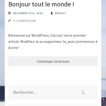
Bonjour tout le monde !
DÉCEMBRE 6TH, 2020
BENOIT
0 COMMENTAIRE
Bienvenue sur WordPress. Ceci est votre premier
article. Modifiez-le ou supprimez-le, puis commencez à
écrire !
Continuer la lecture
Rechercher :