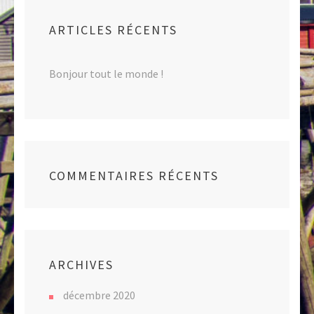
ARTICLES RÉCENTS
Bonjour tout le monde !
COMMENTAIRES RÉCENTS
ARCHIVES
décembre 2020